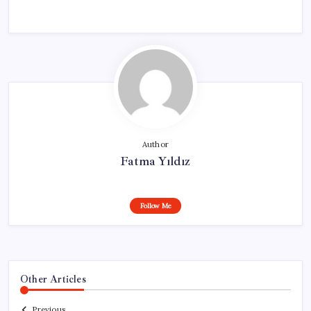
Author
Fatma Yıldız
Follow Me
Other Articles
Previous