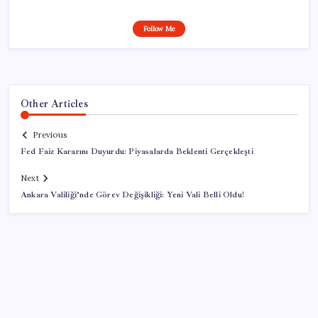
Follow Me
Other Articles
Previous
Fed Faiz Kararını Duyurdu: Piyasalarda Beklenti Gerçekleşti
Next
Ankara Valiliği’nde Görev Değişikliği: Yeni Vali Belli Oldu!