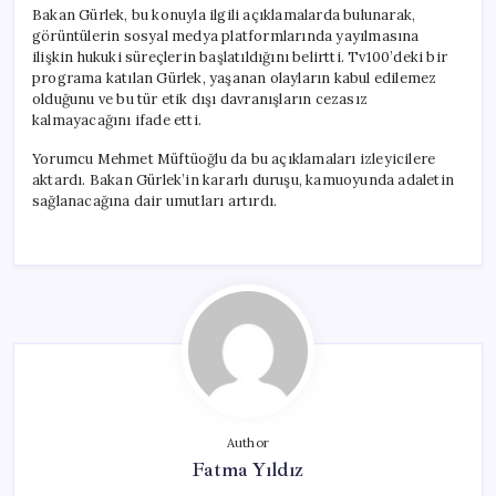
Bakan Gürlek, bu konuyla ilgili açıklamalarda bulunarak,
görüntülerin sosyal medya platformlarında yayılmasına
ilişkin hukuki süreçlerin başlatıldığını belirtti. Tv100’deki bir
programa katılan Gürlek, yaşanan olayların kabul edilemez
olduğunu ve bu tür etik dışı davranışların cezasız
kalmayacağını ifade etti.
Yorumcu Mehmet Müftüoğlu da bu açıklamaları izleyicilere
aktardı. Bakan Gürlek’in kararlı duruşu, kamuoyunda adaletin
sağlanacağına dair umutları artırdı.
Author
Fatma Yıldız