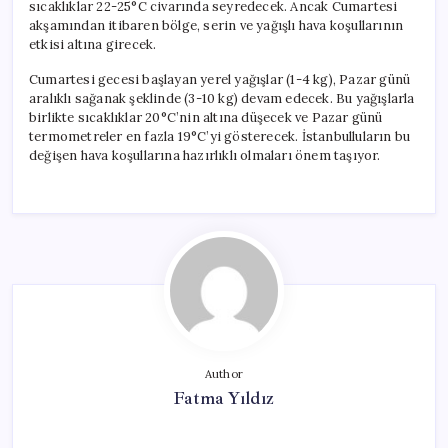
sıcaklıklar 22-25°C civarında seyredecek. Ancak Cumartesi
akşamından itibaren bölge, serin ve yağışlı hava koşullarının
etkisi altına girecek.
Cumartesi gecesi başlayan yerel yağışlar (1-4 kg), Pazar günü
aralıklı sağanak şeklinde (3-10 kg) devam edecek. Bu yağışlarla
birlikte sıcaklıklar 20°C’nin altına düşecek ve Pazar günü
termometreler en fazla 19°C’yi gösterecek. İstanbulluların bu
değişen hava koşullarına hazırlıklı olmaları önem taşıyor.
Author
Fatma Yıldız