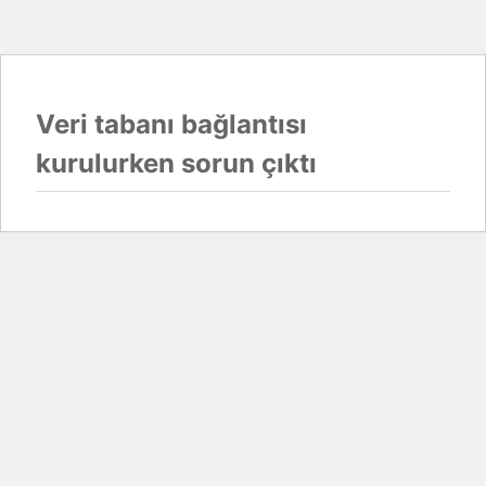
Veri tabanı bağlantısı
kurulurken sorun çıktı