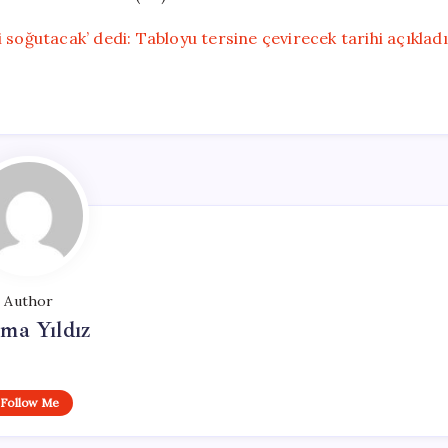
 soğutacak’ dedi: Tabloyu tersine çevirecek tarihi açıkladı
Author
ma Yıldız
Follow Me