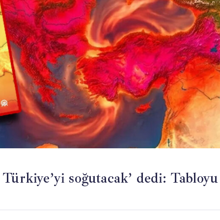
 Türkiye’yi soğutacak’ dedi: Tabloyu