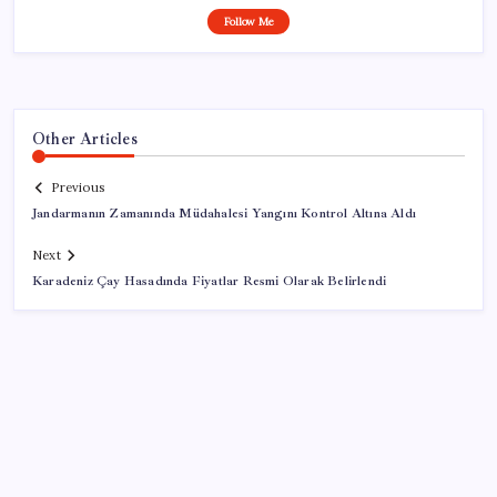
Follow Me
Other Articles
Previous
Jandarmanın Zamanında Müdahalesi Yangını Kontrol Altına Aldı
Next
Karadeniz Çay Hasadında Fiyatlar Resmi Olarak Belirlendi