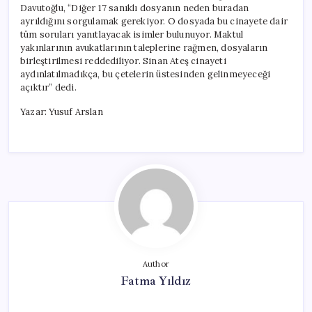
Davutoğlu, “Diğer 17 sanıklı dosyanın neden buradan
ayrıldığını sorgulamak gerekiyor. O dosyada bu cinayete dair
tüm soruları yanıtlayacak isimler bulunuyor. Maktul
yakınlarının avukatlarının taleplerine rağmen, dosyaların
birleştirilmesi reddediliyor. Sinan Ateş cinayeti
aydınlatılmadıkça, bu çetelerin üstesinden gelinmeyeceği
açıktır” dedi.
Yazar: Yusuf Arslan
Author
Fatma Yıldız