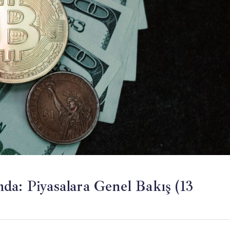
da: Piyasalara Genel Bakış (13