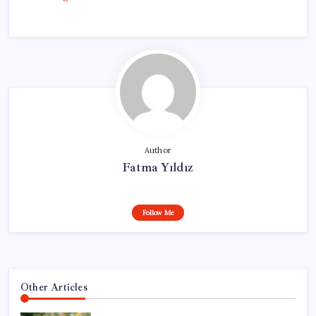
Author
Fatma Yıldız
Follow Me
Other Articles