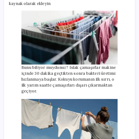
kaynak olarak ekleyin
Bunu biliyor muydunuz? Islak çamaşırlar makine
içinde 30 dakika geçtikten sonra bakteri üretimi
hızlanmaya başlar. Kokuyu korumanın ilk sırrı, o
ilk yarım saatte çamaşırları dışarı çıkarmaktan
geçiyor.