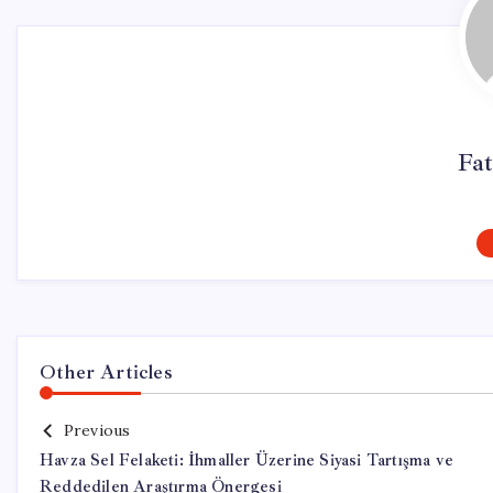
Fat
Other Articles
Previous
Havza Sel Felaketi: İhmaller Üzerine Siyasi Tartışma ve
Reddedilen Araştırma Önergesi