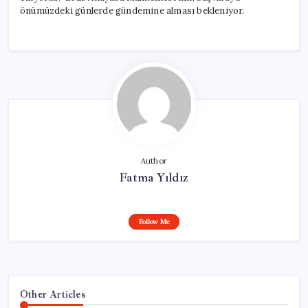
önümüzdeki günlerde gündemine alması bekleniyor.
Author
Fatma Yıldız
Follow Me
Other Articles