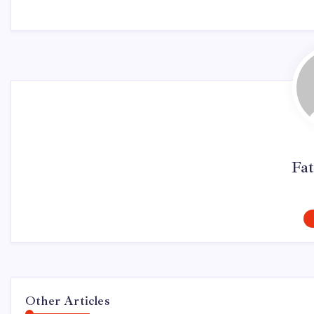
Fat
Other Articles