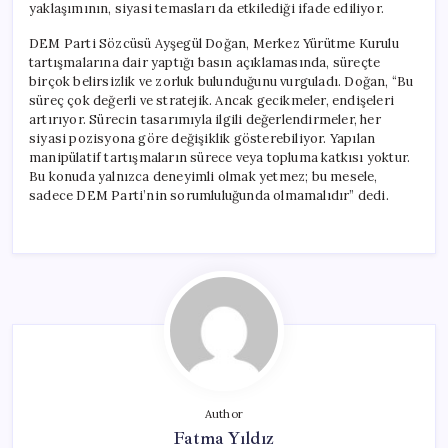
yaklaşımının, siyasi temasları da etkilediği ifade ediliyor.
DEM Parti Sözcüsü Ayşegül Doğan, Merkez Yürütme Kurulu
tartışmalarına dair yaptığı basın açıklamasında, süreçte
birçok belirsizlik ve zorluk bulunduğunu vurguladı. Doğan, “Bu
süreç çok değerli ve stratejik. Ancak gecikmeler, endişeleri
artırıyor. Sürecin tasarımıyla ilgili değerlendirmeler, her
siyasi pozisyona göre değişiklik gösterebiliyor. Yapılan
manipülatif tartışmaların sürece veya topluma katkısı yoktur.
Bu konuda yalnızca deneyimli olmak yetmez; bu mesele,
sadece DEM Parti’nin sorumluluğunda olmamalıdır” dedi.
Author
Fatma Yıldız