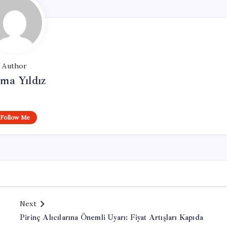
Author
ma Yıldız
Follow Me
Next
Pirinç Alıcılarına Önemli Uyarı: Fiyat Artışları Kapıda