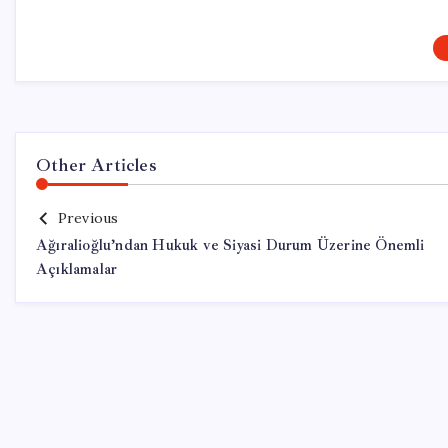
Other Articles
Previous
Ağıralioğlu’ndan Hukuk ve Siyasi Durum Üzerine Önemli
Açıklamalar