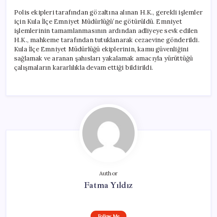
Polis ekipleri tarafından gözaltına alınan H.K., gerekli işlemler
için Kula İlçe Emniyet Müdürlüğü’ne götürüldü. Emniyet
işlemlerinin tamamlanmasının ardından adliyeye sevk edilen
H.K., mahkeme tarafından tutuklanarak cezaevine gönderildi.
Kula İlçe Emniyet Müdürlüğü ekiplerinin, kamu güvenliğini
sağlamak ve aranan şahısları yakalamak amacıyla yürüttüğü
çalışmaların kararlılıkla devam ettiği bildirildi.
Author
Fatma Yıldız
Follow Me