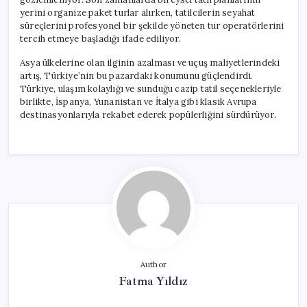
yerini organize paket turlar alırken, tatilcilerin seyahat
süreçlerini profesyonel bir şekilde yöneten tur operatörlerini
tercih etmeye başladığı ifade ediliyor.
Asya ülkelerine olan ilginin azalması ve uçuş maliyetlerindeki
artış, Türkiye’nin bu pazardaki konumunu güçlendirdi.
Türkiye, ulaşım kolaylığı ve sunduğu cazip tatil seçenekleriyle
birlikte, İspanya, Yunanistan ve İtalya gibi klasik Avrupa
destinasyonlarıyla rekabet ederek popülerliğini sürdürüyor.
Author
Fatma Yıldız