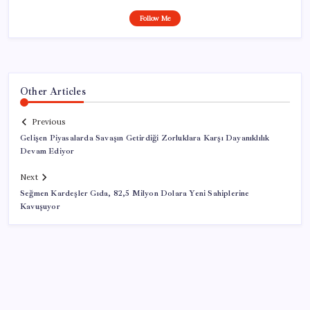
Follow Me
Other Articles
Previous
Gelişen Piyasalarda Savaşın Getirdiği Zorluklara Karşı Dayanıklılık
Devam Ediyor
Next
Seğmen Kardeşler Gıda, 82,5 Milyon Dolara Yeni Sahiplerine
Kavuşuyor