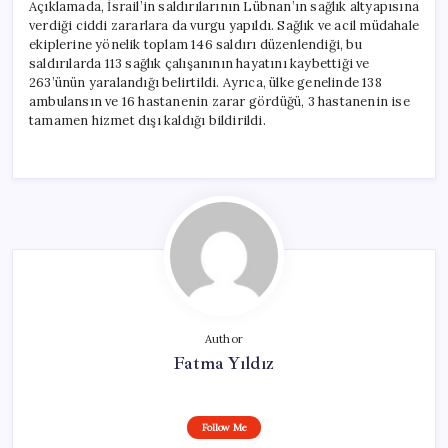
Açıklamada, İsrail’in saldırılarının Lübnan’ın sağlık altyapısına
verdiği ciddi zararlara da vurgu yapıldı. Sağlık ve acil müdahale
ekiplerine yönelik toplam 146 saldırı düzenlendiği, bu
saldırılarda 113 sağlık çalışanının hayatını kaybettiği ve
263’ünün yaralandığı belirtildi. Ayrıca, ülke genelinde 138
ambulansın ve 16 hastanenin zarar gördüğü, 3 hastanenin ise
tamamen hizmet dışı kaldığı bildirildi.
Author
Fatma Yıldız
Follow Me