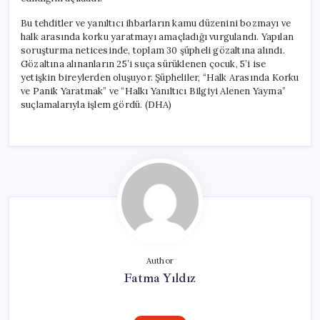
Bu tehditler ve yanıltıcı ihbarların kamu düzenini bozmayı ve
halk arasında korku yaratmayı amaçladığı vurgulandı. Yapılan
soruşturma neticesinde, toplam 30 şüpheli gözaltına alındı.
Gözaltına alınanların 25’i suça sürüklenen çocuk, 5’i ise
yetişkin bireylerden oluşuyor. Şüpheliler, “Halk Arasında Korku
ve Panik Yaratmak” ve “Halkı Yanıltıcı Bilgiyi Alenen Yayma”
suçlamalarıyla işlem gördü. (DHA)
Author
Fatma Yıldız