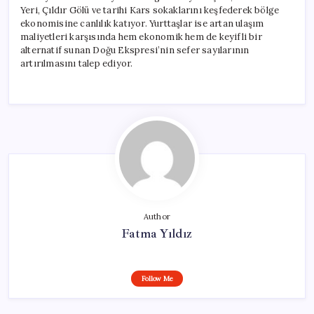
Yeri, Çıldır Gölü ve tarihi Kars sokaklarını keşfederek bölge
ekonomisine canlılık katıyor. Yurttaşlar ise artan ulaşım
maliyetleri karşısında hem ekonomik hem de keyifli bir
alternatif sunan Doğu Ekspresi’nin sefer sayılarının
artırılmasını talep ediyor.
Author
Fatma Yıldız
Follow Me