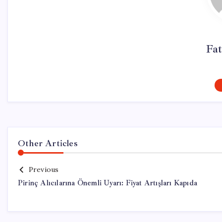
Fat
Other Articles
Previous
Pirinç Alıcılarına Önemli Uyarı: Fiyat Artışları Kapıda