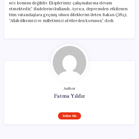
söz konusu değildir. Ekiplerimiz çalışmalarına devam
etmektedir,” ifadelerini kullandı. Ayrıca, depremden etkilenen
tüm vatandaşlara geçmiş olsun dileklerini ileten Bakan Çiftçi,
“Allah ülkemizi ve milletimizi afetlerden korusun,” dedi.
Author
Fatma Yıldız
Follow Me