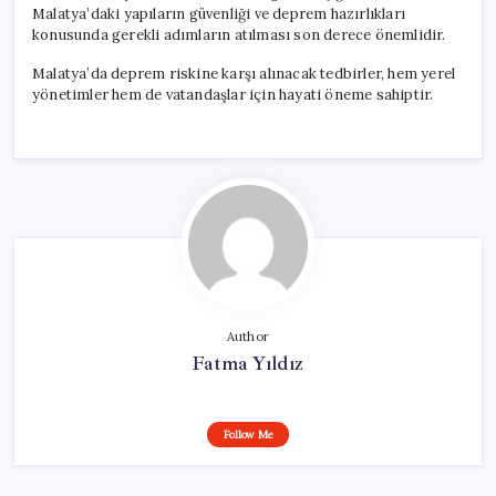
Malatya’daki yapıların güvenliği ve deprem hazırlıkları
konusunda gerekli adımların atılması son derece önemlidir.
Malatya’da deprem riskine karşı alınacak tedbirler, hem yerel
yönetimler hem de vatandaşlar için hayati öneme sahiptir.
Author
Fatma Yıldız
Follow Me