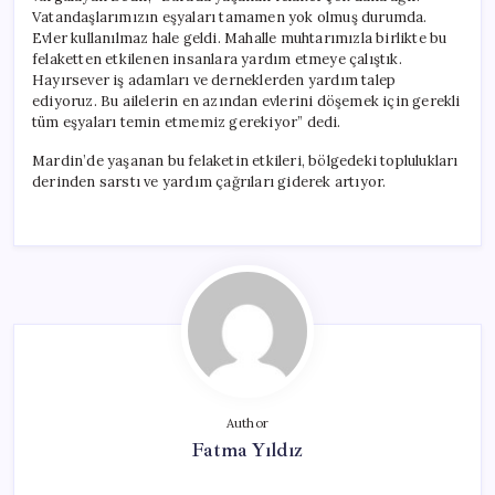
Vatandaşlarımızın eşyaları tamamen yok olmuş durumda.
Evler kullanılmaz hale geldi. Mahalle muhtarımızla birlikte bu
felaketten etkilenen insanlara yardım etmeye çalıştık.
Hayırsever iş adamları ve derneklerden yardım talep
ediyoruz. Bu ailelerin en azından evlerini döşemek için gerekli
tüm eşyaları temin etmemiz gerekiyor” dedi.
Mardin’de yaşanan bu felaketin etkileri, bölgedeki toplulukları
derinden sarstı ve yardım çağrıları giderek artıyor.
Author
Fatma Yıldız