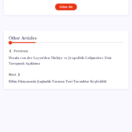
Follow Me
Other Articles
Previous
Ursula von der Leyen’den Türkiye ve Jeopolitik Gelişmelere Dair
Tartışmalı Açıklama
Next
Bilim Dünyasında Şaşkınlık Yaratan Yeni Yaratıklar Keşfedildi