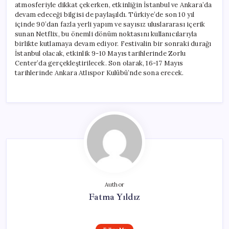
atmosferiyle dikkat çekerken, etkinliğin İstanbul ve Ankara’da
devam edeceği bilgisi de paylaşıldı. Türkiye’de son 10 yıl
içinde 90’dan fazla yerli yapım ve sayısız uluslararası içerik
sunan Netflix, bu önemli dönüm noktasını kullanıcılarıyla
birlikte kutlamaya devam ediyor. Festivalin bir sonraki durağı
İstanbul olacak, etkinlik 9-10 Mayıs tarihlerinde Zorlu
Center’da gerçekleştirilecek. Son olarak, 16-17 Mayıs
tarihlerinde Ankara Atlıspor Kulübü’nde sona erecek.
Author
Fatma Yıldız