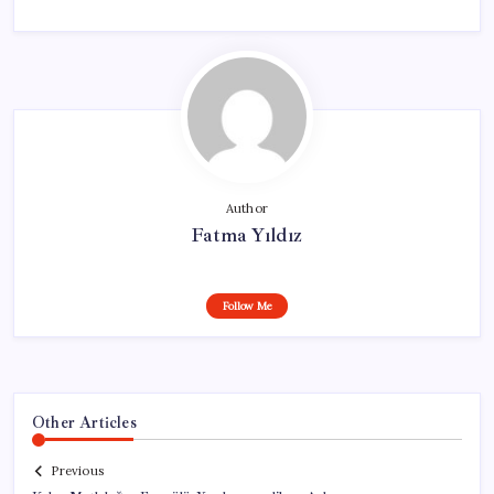
Author
Fatma Yıldız
Follow Me
Other Articles
Previous