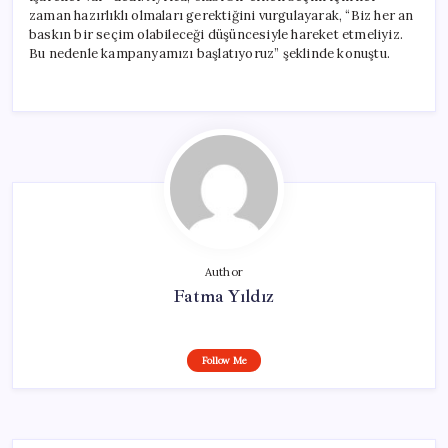
zaman hazırlıklı olmaları gerektiğini vurgulayarak, “Biz her an
baskın bir seçim olabileceği düşüncesiyle hareket etmeliyiz.
Bu nedenle kampanyamızı başlatıyoruz” şeklinde konuştu.
Author
Fatma Yıldız
Follow Me