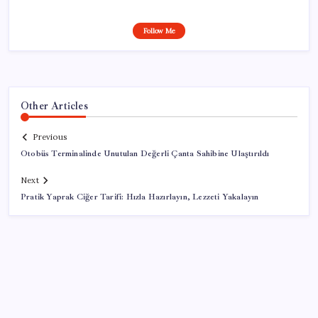
Follow Me
Other Articles
Previous
Otobüs Terminalinde Unutulan Değerli Çanta Sahibine Ulaştırıldı
Next
Pratik Yaprak Ciğer Tarifi: Hızla Hazırlayın, Lezzeti Yakalayın