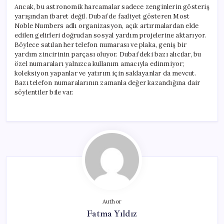
Ancak, bu astronomik harcamalar sadece zenginlerin gösteriş
yarışından ibaret değil. Dubai’de faaliyet gösteren Most
Noble Numbers adlı organizasyon, açık artırmalardan elde
edilen gelirleri doğrudan sosyal yardım projelerine aktarıyor.
Böylece satılan her telefon numarası ve plaka, geniş bir
yardım zincirinin parçası oluyor. Dubai’deki bazı alıcılar, bu
özel numaraları yalnızca kullanım amacıyla edinmiyor;
koleksiyon yapanlar ve yatırım için saklayanlar da mevcut.
Bazı telefon numaralarının zamanla değer kazandığına dair
söylentiler bile var.
Author
Fatma Yıldız