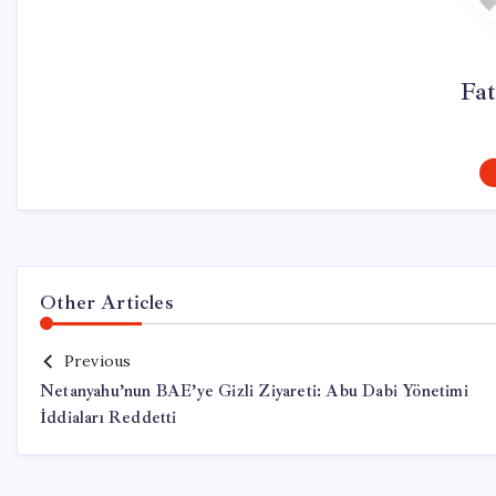
Fat
Other Articles
Previous
Netanyahu’nun BAE’ye Gizli Ziyareti: Abu Dabi Yönetimi
İddiaları Reddetti