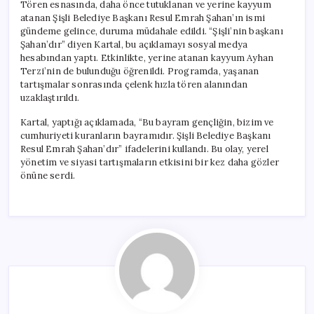
Tören esnasında, daha önce tutuklanan ve yerine kayyum
atanan Şişli Belediye Başkanı Resul Emrah Şahan’ın ismi
gündeme gelince, duruma müdahale edildi. “Şişli’nin başkanı
Şahan’dır” diyen Kartal, bu açıklamayı sosyal medya
hesabından yaptı. Etkinlikte, yerine atanan kayyum Ayhan
Terzi’nin de bulunduğu öğrenildi. Programda, yaşanan
tartışmalar sonrasında çelenk hızla tören alanından
uzaklaştırıldı.
Kartal, yaptığı açıklamada, “Bu bayram gençliğin, bizim ve
cumhuriyeti kuranların bayramıdır. Şişli Belediye Başkanı
Resul Emrah Şahan’dır” ifadelerini kullandı. Bu olay, yerel
yönetim ve siyasi tartışmaların etkisini bir kez daha gözler
önüne serdi.