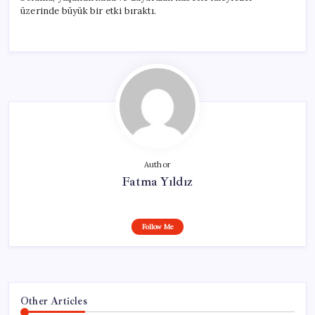
üzerinde büyük bir etki bıraktı.
Author
Fatma Yıldız
Follow Me
Other Articles