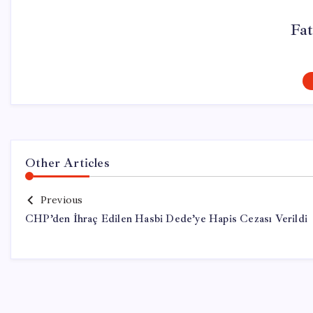
Fat
Other Articles
Previous
CHP’den İhraç Edilen Hasbi Dede’ye Hapis Cezası Verildi