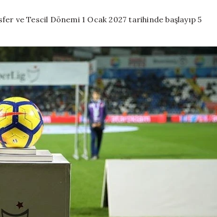
fer ve Tescil Dönemi 1 Ocak 2027 tarihinde başlayıp 5