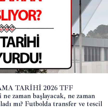
A TARİHİ 2026 TFF
ne zaman başlayacak, ne zaman
ladı mı? Futbolda transfer ve tescil