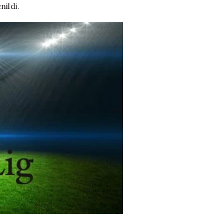
nildi.