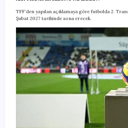
TFF’den yapılan açıklamaya göre futbolda 2. Trans
Şubat 2027 tarihinde sona erecek.