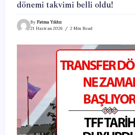
dönemi takvimi belli oldu!
By
Fatma Yıldız
21 Haziran 2026
2 Min Read