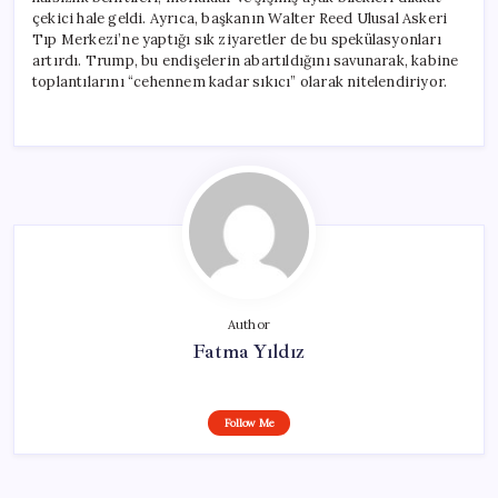
çekici hale geldi. Ayrıca, başkanın Walter Reed Ulusal Askeri
Tıp Merkezi’ne yaptığı sık ziyaretler de bu spekülasyonları
artırdı. Trump, bu endişelerin abartıldığını savunarak, kabine
toplantılarını “cehennem kadar sıkıcı” olarak nitelendiriyor.
Author
Fatma Yıldız
Follow Me