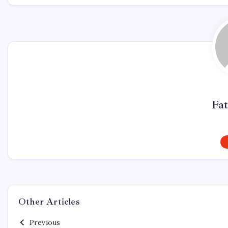
Fat
Other Articles
Previous