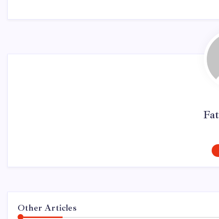
Fat
Other Articles