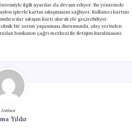
yöntemiyle ilgili uyarılar da devam ediyor. Bu yöntemde
aylon iplerle kartın sıkışmasını sağlıyor. Kullanıcı kartını
ırıcılar sıkışan kartı alarak ele geçirebiliyor.
teknik bir sorun yaşanması durumunda, olay yerinden
dan bankanın çağrı merkezi ile iletişim kurulmasını
Author
ma Yıldız