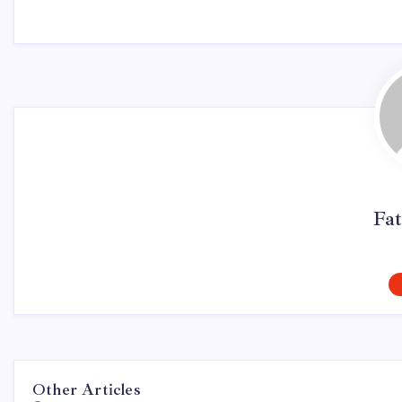
Fat
Other Articles